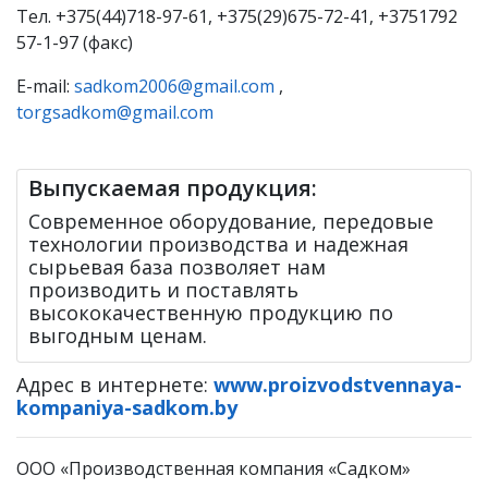
Тел. +375(44)718-97-61, +375(29)675-72-41, +3751792
57-1-97 (факс)
E-mail:
sadkom2006@gmail.com
,
torgsadkom@gmail.com
Выпускаемая продукция:
Современное оборудование, передовые
технологии производства и надежная
сырьевая база позволяет нам
производить и поставлять
высококачественную продукцию по
выгодным ценам.
Адрес в интернете:
www.proizvodstvennaya-
kompaniya-sadkom.by
ООО «Производственная компания «Садком»