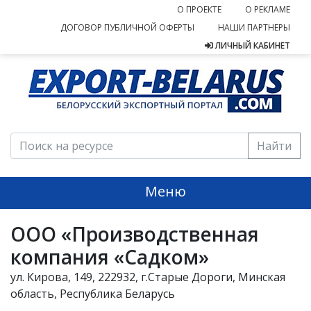
О ПРОЕКТЕ
О РЕКЛАМЕ
ДОГОВОР ПУБЛИЧНОЙ ОФЕРТЫ
НАШИ ПАРТНЕРЫ
ЛИЧНЫЙ КАБИНЕТ
Найти
Меню
ООО «Производственная
компания «Садком»
ул. Кирова, 149, 222932, г.Старые Дороги, Минская
область, Республика Беларусь