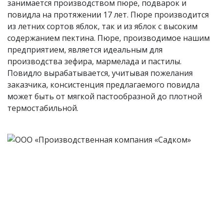
занимается производством пюре, подварок и
повидла на протяжении 17 лет. Пюре производится
из летних сортов яблок, так и из яблок с высоким
содержанием пектина. Пюре, производимое нашим
предприятием, является идеальным для
производства зефира, мармелада и пастилы.
Повидло вырабатывается, учитывая пожелания
заказчика, консистенция предлагаемого повидла
может быть от мягкой пастообразной до плотной
термостабильной.