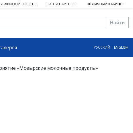
ПУБЛИЧНОЙ ОФЕРТЫ
НАШИ ПАРТНЕРЫ
ЛИЧНЫЙ КАБИНЕТ
Найти
галерея
РУССКИЙ |
ENGLISH